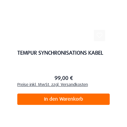
TEMPUR SYNCHRONISATIONS KABEL
99,00 €
Regulärer Preis:
Preise inkl. MwSt. zzgl. Versandkosten
In den Warenkorb