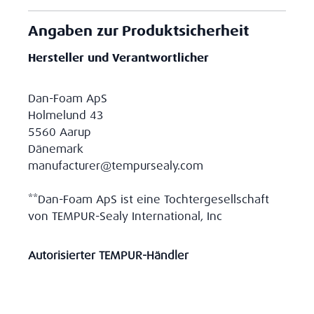
Angaben zur Produktsicherheit
Hersteller und Verantwortlicher
Dan-Foam ApS
Holmelund 43
5560 Aarup
Dänemark
manufacturer@tempursealy.com
**Dan-Foam ApS ist eine Tochtergesellschaft
von TEMPUR-Sealy International, Inc
Autorisierter TEMPUR-Händler