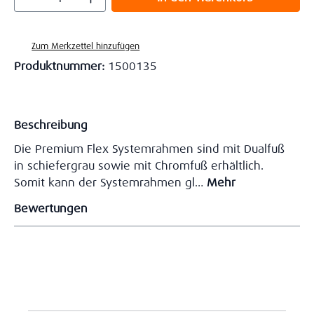
Zum Merkzettel hinzufügen
Produktnummer:
1500135
Beschreibung
Die Premium Flex Systemrahmen sind mit Dualfuß
in schiefergrau sowie mit Chromfuß erhältlich.
Somit kann der Systemrahmen gl…
Mehr
Bewertungen