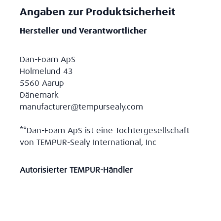
Angaben zur Produktsicherheit
Hersteller und Verantwortlicher
Dan-Foam ApS
Holmelund 43
5560 Aarup
Dänemark
manufacturer@tempursealy.com
**Dan-Foam ApS ist eine Tochtergesellschaft
von TEMPUR-Sealy International, Inc
Autorisierter TEMPUR-Händler