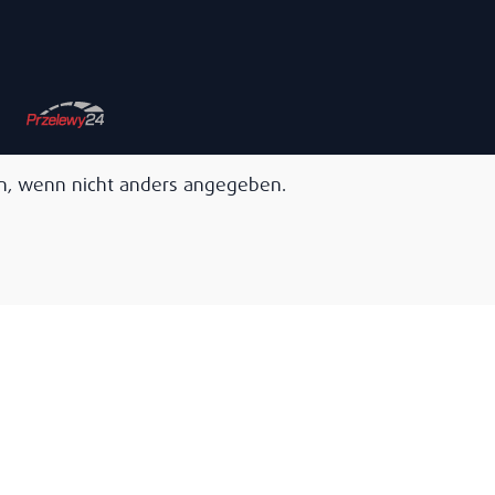
, wenn nicht anders angegeben.