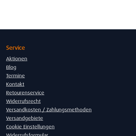
Service
Aktionen
Blog
Termine
Kontakt
Retourenservice
Widerrufsrecht
Versandkosten / Zahlungsmethoden
Versandgebiete
Cookie Einstellungen
Widerrufsformular