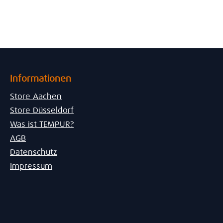
Informationen
Store Aachen
Store Düsseldorf
Was ist TEMPUR?
AGB
Datenschutz
Impressum