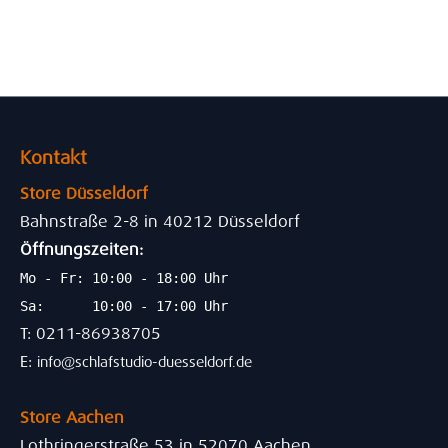
Kontakt
Store Düsseldorf
Bahnstraße 2-8 in 40212 Düsseldorf
Öffnungszeiten:
Mo - Fr: 10:00 - 18:00 Uhr
Sa: 10:00 - 17:00 Uhr
T: 0211-86938705
E:
info@schlafstudio-duesseldorf.de
Store Aachen
Lothringerstraße 53 in 52070 Aachen