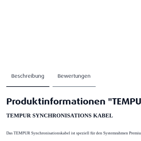
Beschreibung
Bewertungen
Produktinformationen "TEMP
TEMPUR SYNCHRONISATIONS KABEL
Das TEMPUR Synchronisationskabel ist speziell für den Systemrahmen Premium