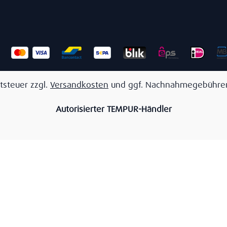
tsteuer zzgl.
Versandkosten
und ggf. Nachnahmegebühren
Autorisierter TEMPUR-Händler