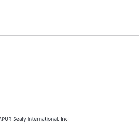
PUR-Sealy International, Inc