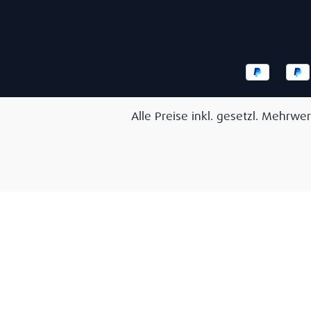
Alle Preise inkl. gesetzl. Mehrwer