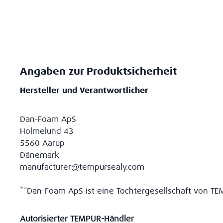
Angaben zur Produktsicherheit
Hersteller und Verantwortlicher
Dan-Foam ApS
Holmelund 43
5560 Aarup
Dänemark
manufacturer@tempursealy.com
**Dan-Foam ApS ist eine Tochtergesellschaft von TEM
Autorisierter TEMPUR-Händler