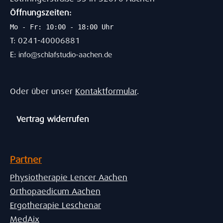
Öffnungszeiten:
Mo - Fr: 10:00 - 18:00 Uhr
T: 0241-40006881
E:
info@schlafstudio-aachen.de
Oder über unser
Kontaktformular
.
Vertrag widerrufen
Partner
Physiotherapie Lencer Aachen
Orthopaedicum Aachen
Ergotherapie Leschenar
MedAix