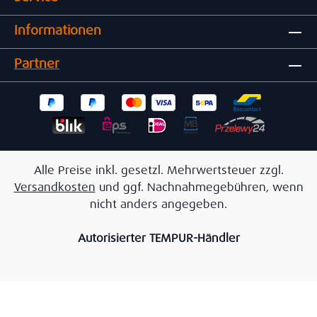
Informationen
Partner
Alle Preise inkl. gesetzl. Mehrwertsteuer zzgl.
Versandkosten
und ggf. Nachnahmegebühren, wenn
nicht anders angegeben.
Autorisierter TEMPUR-Händler