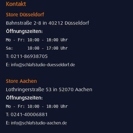
Kontakt
Store Düsseldorf
Bahnstraße 2-8 in 40212 Düsseldorf
Öffnungszeiten:
Mo - Fr: 10:00 - 18:00 Uhr
Sa: 10:00 - 17:00 Uhr
T: 0211-86938705
E:
info@schlafstudio-duesseldorf.de
Store Aachen
Lothringerstraße 53 in 52070 Aachen
Öffnungszeiten:
Mo - Fr: 10:00 - 18:00 Uhr
T: 0241-40006881
E:
info@schlafstudio-aachen.de