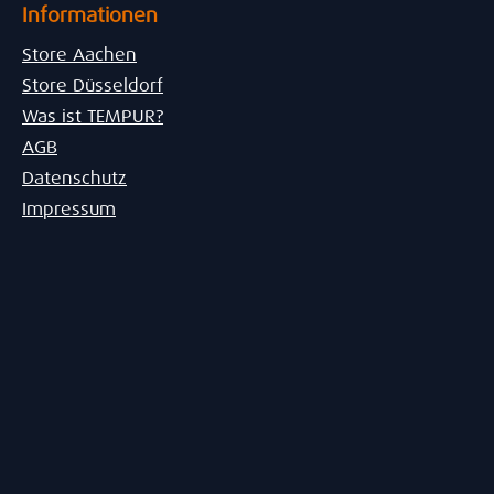
Informationen
Store Aachen
Store Düsseldorf
Was ist TEMPUR?
AGB
Datenschutz
Impressum