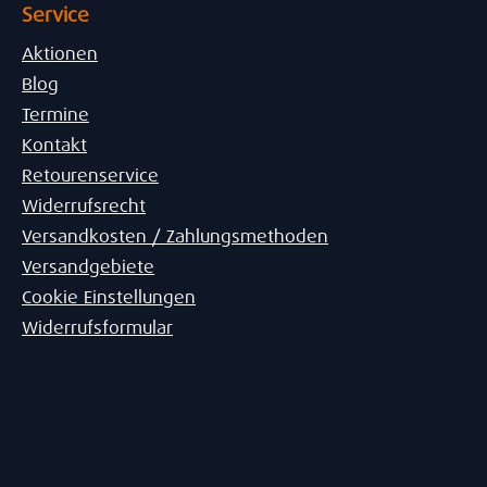
Service
Aktionen
Blog
Termine
Kontakt
Retourenservice
Widerrufsrecht
Versandkosten / Zahlungsmethoden
Versandgebiete
Cookie Einstellungen
Widerrufsformular