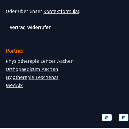
Oder über unser
Kontaktformular
.
Vertrag widerrufen
Partner
Physiotherapie Lencer Aachen
Orthopaedicum Aachen
Ergotherapie Leschenar
MedAix