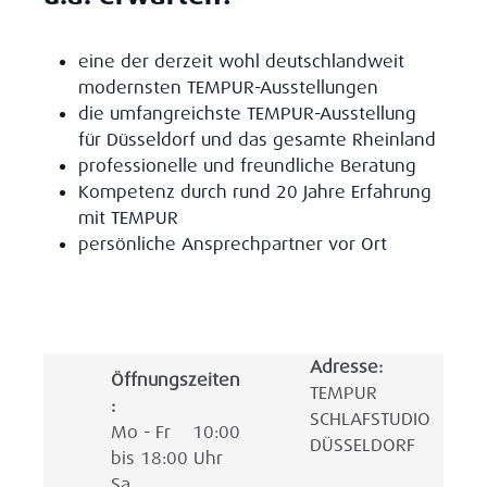
eine der derzeit wohl deutschlandweit
modernsten TEMPUR-Ausstellungen
die umfangreichste TEMPUR-Ausstellung
für Düsseldorf und das gesamte Rheinland
professionelle und freundliche Beratung
Kompetenz durch rund 20 Jahre Erfahrung
mit TEMPUR
persönliche Ansprechpartner vor Ort
Adresse:
Öffnungszeiten
TEMPUR
:
SCHLAFSTUDIO
Mo - Fr 10:00
DÜSSELDORF
bis 18:00 Uhr
Sa