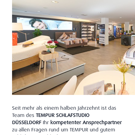
Seit mehr als einem halben Jahrzehnt ist das
Team des
TEMPUR SCHLAFSTUDIO
DÜSSELDORF
Ihr
kompetenter Ansprechpartner
zu allen Fragen rund um TEMPUR und gutem