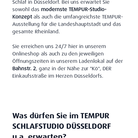
Schlaf in Düsseldorf. Bei uns erwartet Sie
sowohl das
modernste TEMPUR-Studio-
Konzept
als auch die umfangreichste TEMPUR-
Ausstellung für die Landeshauptstadt und das
gesamte Rheinland.
Sie erreichen uns 24/7 hier in unserem
Onlineshop als auch zu den jeweiligen
Öffnungszeiten in unserem Ladenlokal auf der
Bahnstr. 2
, ganz in der Nähe zur "Kö", DER
Einkaufsstraße im Herzen Düsseldorfs.
Was dürfen Sie im TEMPUR
SCHLAFSTUDIO DÜSSELDORF
u.a. erwarten?