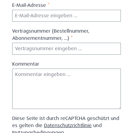
E-Mail-Adresse
*
Vertragsnummer (Bestellnummer,
Abonnementnummer, ...)
*
Kommentar
Diese Seite ist durch reCAPTCHA geschützt und
es gelten die
Datenschutzrichtlinie
und
Nutzungsbedingungen
.