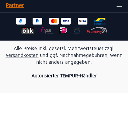
Partner
Alle Preise inkl. gesetzl. Mehrwertsteuer zzgl.
Versandkosten
und ggf. Nachnahmegebühren, wenn
nicht anders angegeben.
Autorisierter TEMPUR-Händler