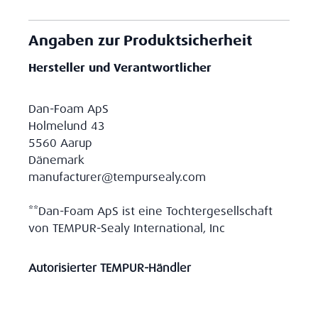
Angaben zur Produktsicherheit
Hersteller und Verantwortlicher
Dan-Foam ApS
Holmelund 43
5560 Aarup
Dänemark
manufacturer@tempursealy.com
**Dan-Foam ApS ist eine Tochtergesellschaft
von TEMPUR-Sealy International, Inc
Autorisierter TEMPUR-Händler