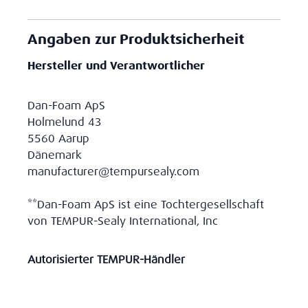
Angaben zur Produktsicherheit
Hersteller und Verantwortlicher
Dan-Foam ApS
Holmelund 43
5560 Aarup
Dänemark
manufacturer@tempursealy.com
**Dan-Foam ApS ist eine Tochtergesellschaft
von TEMPUR-Sealy International, Inc
Autorisierter TEMPUR-Händler