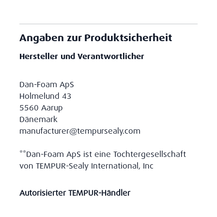
Angaben zur Produktsicherheit
Hersteller und Verantwortlicher
Dan-Foam ApS
Holmelund 43
5560 Aarup
Dänemark
manufacturer@tempursealy.com
**Dan-Foam ApS ist eine Tochtergesellschaft
von TEMPUR-Sealy International, Inc
Autorisierter TEMPUR-Händler