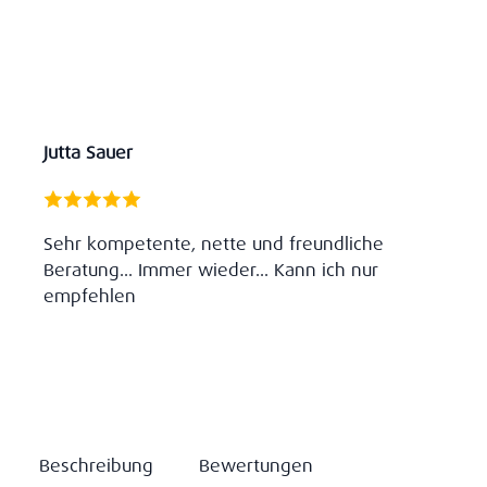
Jutta Sauer
Sehr kompetente, nette und freundliche
Beratung... Immer wieder... Kann ich nur
empfehlen
Beschreibung
Bewertungen