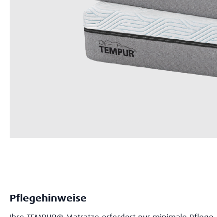
Pflegehinweise