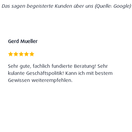
Das sagen begeisterte Kunden über uns
(Quelle: Google)
Gerd Mueller
Sehr gute, fachlich fundierte Beratung! Sehr
kulante Geschäftspolitik! Kann ich mit bestem
Gewissen weiterempfehlen.