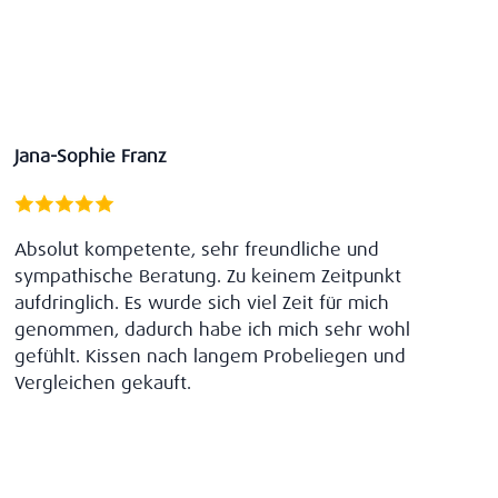
Jana-Sophie Franz
Absolut kompetente, sehr freundliche und
sympathische Beratung. Zu keinem Zeitpunkt
aufdringlich. Es wurde sich viel Zeit für mich
genommen, dadurch habe ich mich sehr wohl
gefühlt. Kissen nach langem Probeliegen und
Vergleichen gekauft.