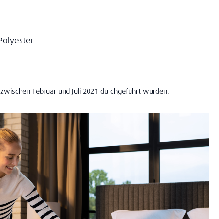
Polyester
zwischen Februar und Juli 2021 durchgeführt wurden.