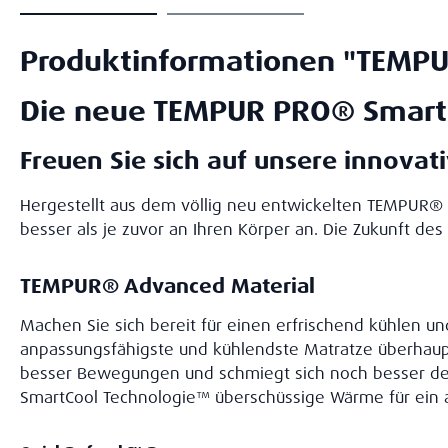
Produktinformationen "TEMPU
Die neue TEMPUR PRO® Smar
Freuen Sie sich auf unsere innovati
Hergestellt aus dem völlig neu entwickelten TEMPUR® 
besser als je zuvor an Ihren Körper an. Die Zukunft des 
TEMPUR® Advanced Material
Machen Sie sich bereit für einen erfrischend kühlen 
anpassungsfähigste und kühlendste Matratze überhaup
besser Bewegungen und schmiegt sich noch besser der
SmartCool Technologie™ überschüssige Wärme für ein 