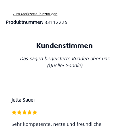
Zum Merkzettel hinzufügen
Produktnummer:
83112226
Kundenstimmen
Das sagen begeisterte Kunden über uns
(Quelle: Google)
Jutta Sauer
Sehr kompetente, nette und freundliche