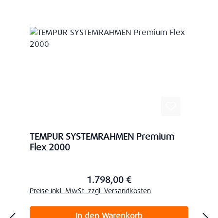
TEMPUR SYSTEMRAHMEN Premium
Flex 2000
1.798,00 €
Regulärer Preis:
Preise inkl. MwSt. zzgl. Versandkosten
In den Warenkorb