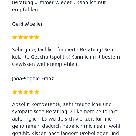
Beratung... Immer wieder... Kann ich nur
empfehlen
Gerd Mueller
Sehr gute, fachlich fundierte Beratung! Sehr
kulante Geschäftspolitik! Kann ich mit bestem
Gewissen weiterempfehlen.
Jana-Sophie Franz
Absolut kompetente, sehr freundliche und
sympathische Beratung. Zu keinem Zeitpunkt
aufdringlich. Es wurde sich viel Zeit für mich
genommen, dadurch habe ich mich sehr wohl
gefühlt. Kissen nach langem Probeliegen und