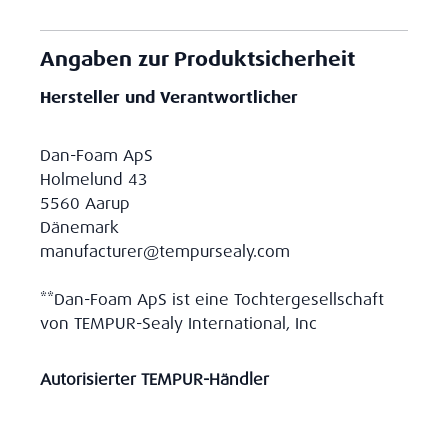
Angaben zur Produktsicherheit
Hersteller und Verantwortlicher
Dan-Foam ApS
Holmelund 43
5560 Aarup
Dänemark
manufacturer@tempursealy.com
**Dan-Foam ApS ist eine Tochtergesellschaft
von TEMPUR-Sealy International, Inc
Autorisierter TEMPUR-Händler