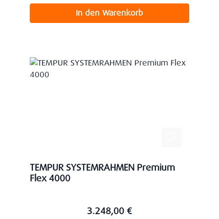
In den Warenkorb
TEMPUR SYSTEMRAHMEN Premium
Flex 4000
3.248,00 €
Regulärer Preis: