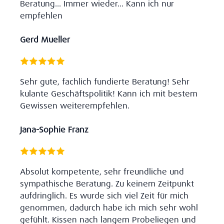
Beratung... Immer wieder... Kann ich nur
empfehlen
Gerd Mueller
Sehr gute, fachlich fundierte Beratung! Sehr
kulante Geschäftspolitik! Kann ich mit bestem
Gewissen weiterempfehlen.
Jana-Sophie Franz
Absolut kompetente, sehr freundliche und
sympathische Beratung. Zu keinem Zeitpunkt
aufdringlich. Es wurde sich viel Zeit für mich
genommen, dadurch habe ich mich sehr wohl
gefühlt. Kissen nach langem Probeliegen und