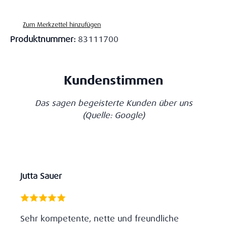
Zum Merkzettel hinzufügen
Produktnummer:
83111700
Kundenstimmen
Das sagen begeisterte Kunden über uns
(Quelle: Google)
Jutta Sauer
Sehr kompetente, nette und freundliche