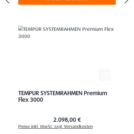
TEMPUR SYSTEMRAHMEN Premium
Flex 3000
2.098,00 €
Regulärer Preis:
Preise inkl. MwSt. zzgl. Versandkosten