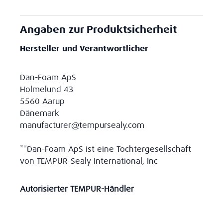
Angaben zur Produktsicherheit
Hersteller und Verantwortlicher
Dan-Foam ApS
Holmelund 43
5560 Aarup
Dänemark
manufacturer@tempursealy.com
**Dan-Foam ApS ist eine Tochtergesellschaft
von TEMPUR-Sealy International, Inc
Autorisierter TEMPUR-Händler