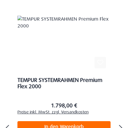
TEMPUR SYSTEMRAHMEN Premium
Flex 2000
1.798,00 €
Regulärer Preis:
Preise inkl. MwSt. zzgl. Versandkosten
In den Warenkorb