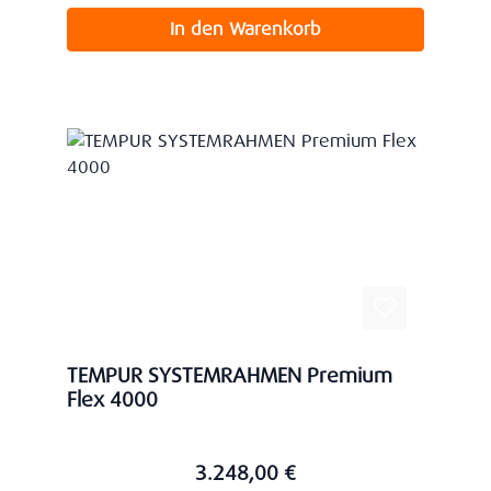
In den Warenkorb
TEMPUR SYSTEMRAHMEN Premium
Flex 4000
3.248,00 €
Regulärer Preis: