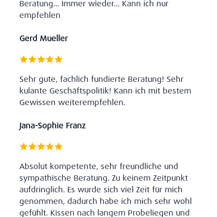
Beratung... Immer wieder... Kann ich nur
empfehlen
Gerd Mueller
Sehr gute, fachlich fundierte Beratung! Sehr
kulante Geschäftspolitik! Kann ich mit bestem
Gewissen weiterempfehlen.
Jana-Sophie Franz
Absolut kompetente, sehr freundliche und
sympathische Beratung. Zu keinem Zeitpunkt
aufdringlich. Es wurde sich viel Zeit für mich
genommen, dadurch habe ich mich sehr wohl
gefühlt. Kissen nach langem Probeliegen und