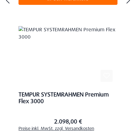
TEMPUR SYSTEMRAHMEN Premium
Flex 3000
2.098,00 €
Regulärer Preis:
Preise inkl. MwSt. zzgl. Versandkosten