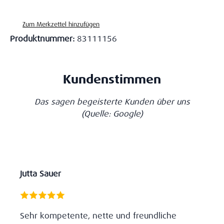
Zum Merkzettel hinzufügen
Produktnummer:
83111156
Kundenstimmen
Das sagen begeisterte Kunden über uns
(Quelle: Google)
Jutta Sauer
Sehr kompetente, nette und freundliche