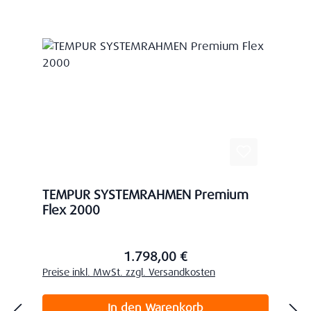
TEMPUR SYSTEMRAHMEN Premium
Flex 2000
1.798,00 €
Regulärer Preis:
Preise inkl. MwSt. zzgl. Versandkosten
In den Warenkorb