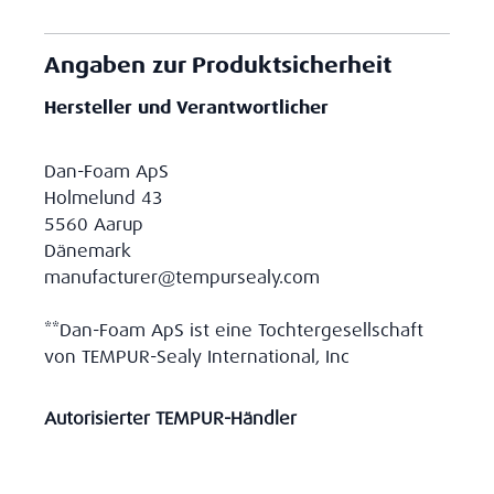
Angaben zur Produktsicherheit
Hersteller und Verantwortlicher
Dan-Foam ApS
Holmelund 43
5560 Aarup
Dänemark
manufacturer@tempursealy.com
**Dan-Foam ApS ist eine Tochtergesellschaft
von TEMPUR-Sealy International, Inc
Autorisierter TEMPUR-Händler