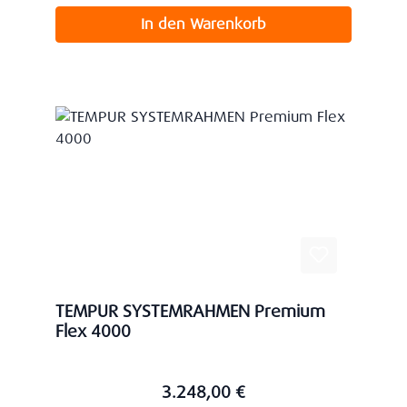
In den Warenkorb
TEMPUR SYSTEMRAHMEN Premium
Flex 4000
3.248,00 €
Regulärer Preis: