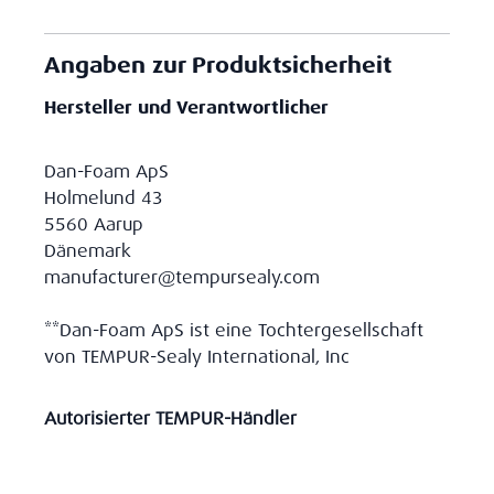
Angaben zur Produktsicherheit
Hersteller und Verantwortlicher
Dan-Foam ApS
Holmelund 43
5560 Aarup
Dänemark
manufacturer@tempursealy.com
**Dan-Foam ApS ist eine Tochtergesellschaft
von TEMPUR-Sealy International, Inc
Autorisierter TEMPUR-Händler