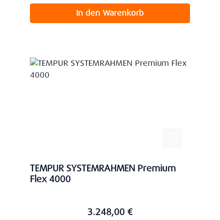
In den Warenkorb
TEMPUR SYSTEMRAHMEN Premium
Flex 4000
3.248,00 €
Regulärer Preis: