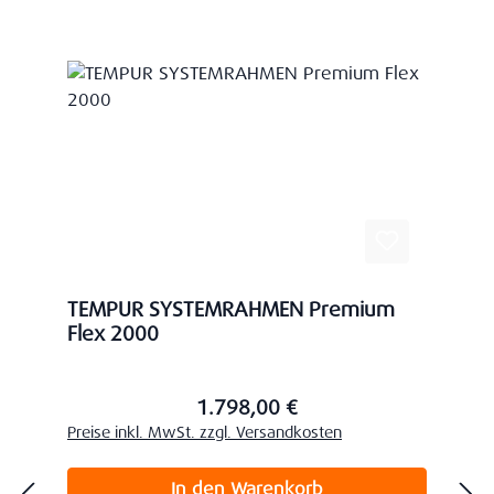
TEMPUR SYSTEMRAHMEN Premium
Flex 2000
1.798,00 €
Regulärer Preis:
Preise inkl. MwSt. zzgl. Versandkosten
In den Warenkorb