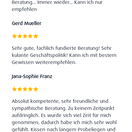
Beratung... Immer wieder... Kann ich nur
empfehlen
Gerd Mueller
Sehr gute, fachlich fundierte Beratung! Sehr
kulante Geschäftspolitik! Kann ich mit bestem
Gewissen weiterempfehlen.
Jana-Sophie Franz
Absolut kompetente, sehr freundliche und
sympathische Beratung. Zu keinem Zeitpunkt
aufdringlich. Es wurde sich viel Zeit für mich
genommen, dadurch habe ich mich sehr wohl
gefühlt. Kissen nach langem Probeliegen und