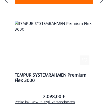
TEMPUR SYSTEMRAHMEN Premium
Flex 3000
2.098,00 €
Regulärer Preis:
Preise inkl. MwSt. zzgl. Versandkosten