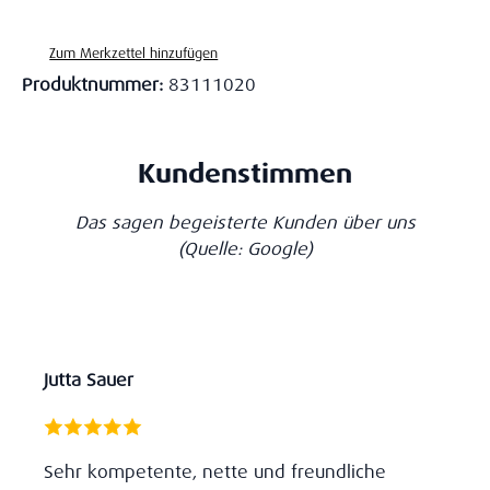
Zum Merkzettel hinzufügen
Produktnummer:
83111020
Kundenstimmen
Das sagen begeisterte Kunden über uns
(Quelle: Google)
Jutta Sauer
Sehr kompetente, nette und freundliche