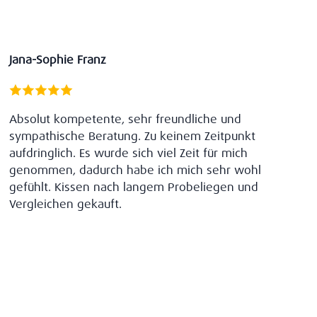
Jana-Sophie Franz
Absolut kompetente, sehr freundliche und
sympathische Beratung. Zu keinem Zeitpunkt
aufdringlich. Es wurde sich viel Zeit für mich
genommen, dadurch habe ich mich sehr wohl
gefühlt. Kissen nach langem Probeliegen und
Vergleichen gekauft.