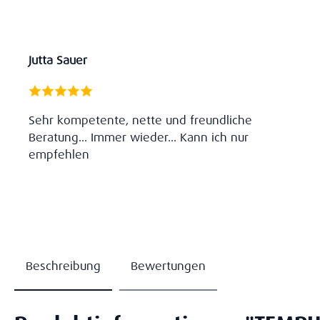
Jutta Sauer
Sehr kompetente, nette und freundliche
Beratung... Immer wieder... Kann ich nur
empfehlen
Beschreibung
Bewertungen