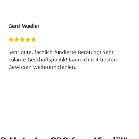
Gerd Mueller
Sehr gute, fachlich fundierte Beratung! Sehr
kulante Geschäftspolitik! Kann ich mit bestem
Gewissen weiterempfehlen.