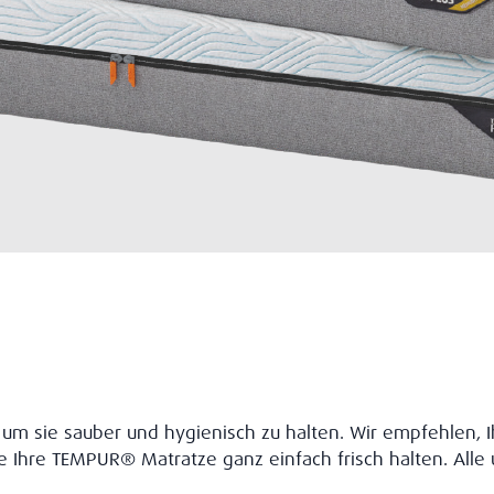
um sie sauber und hygienisch zu halten. Wir empfehlen, Ih
 Ihre TEMPUR® Matratze ganz einfach frisch halten. Al