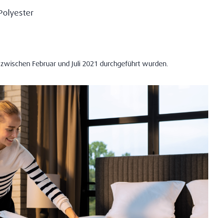
Polyester
zwischen Februar und Juli 2021 durchgeführt wurden.