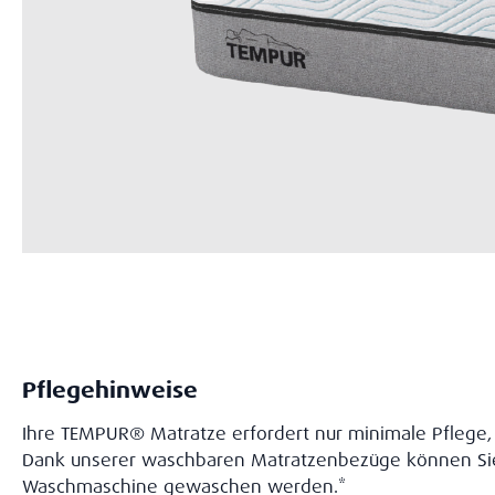
Pflegehinweise
Ihre TEMPUR® Matratze erfordert nur minimale Pflege, 
Dank unserer waschbaren Matratzenbezüge können Sie
Waschmaschine gewaschen werden.*