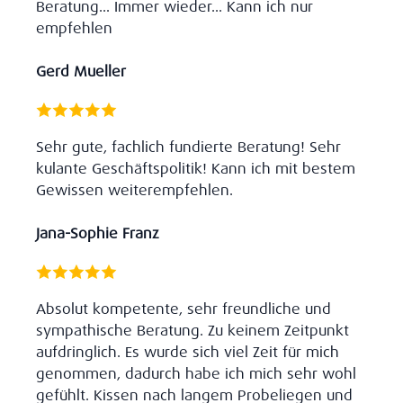
Beratung... Immer wieder... Kann ich nur
empfehlen
Gerd Mueller
Sehr gute, fachlich fundierte Beratung! Sehr
kulante Geschäftspolitik! Kann ich mit bestem
Gewissen weiterempfehlen.
Jana-Sophie Franz
Absolut kompetente, sehr freundliche und
sympathische Beratung. Zu keinem Zeitpunkt
aufdringlich. Es wurde sich viel Zeit für mich
genommen, dadurch habe ich mich sehr wohl
gefühlt. Kissen nach langem Probeliegen und