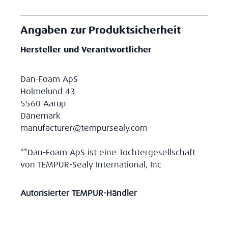
Angaben zur Produktsicherheit
Hersteller und Verantwortlicher
Dan-Foam ApS
Holmelund 43
5560 Aarup
Dänemark
manufacturer@tempursealy.com
**Dan-Foam ApS ist eine Tochtergesellschaft
von TEMPUR-Sealy International, Inc
Autorisierter TEMPUR-Händler