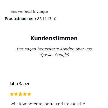
Zum Merkzettel hinzufügen
Produktnummer:
83111310
Kundenstimmen
Das sagen begeisterte Kunden über uns
(Quelle: Google)
Jutta Sauer
Sehr kompetente, nette und freundliche