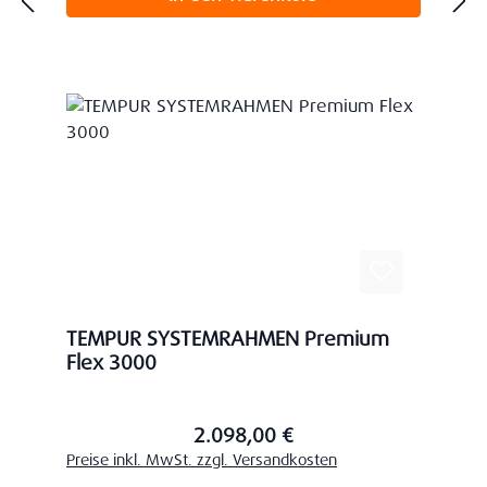
TEMPUR SYSTEMRAHMEN Premium
Flex 3000
2.098,00 €
Regulärer Preis:
Preise inkl. MwSt. zzgl. Versandkosten