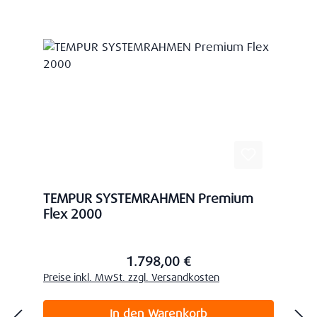
TEMPUR SYSTEMRAHMEN Premium
Flex 2000
1.798,00 €
Regulärer Preis:
Preise inkl. MwSt. zzgl. Versandkosten
In den Warenkorb