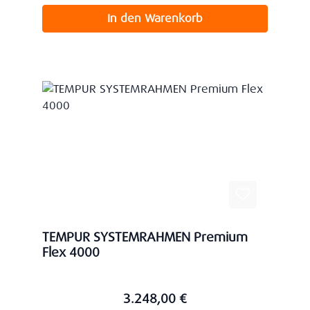
In den Warenkorb
TEMPUR SYSTEMRAHMEN Premium
Flex 4000
3.248,00 €
Regulärer Preis: