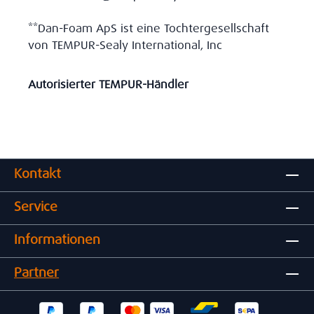
**Dan-Foam ApS ist eine Tochtergesellschaft
von TEMPUR-Sealy International, Inc
Autorisierter TEMPUR-Händler
Kontakt
Service
Informationen
Partner