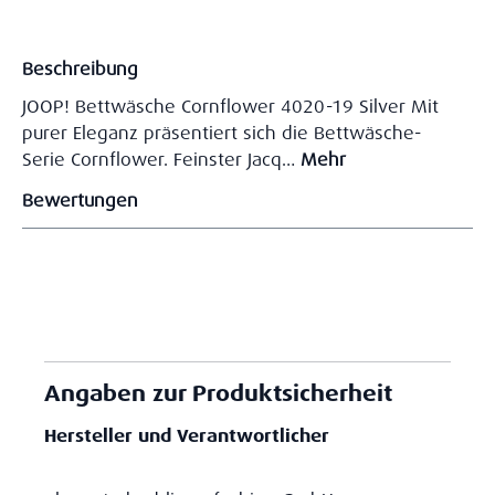
Beschreibung
JOOP! Bettwäsche Cornflower 4020-19 Silver Mit
purer Eleganz präsentiert sich die Bettwäsche-
Serie Cornflower. Feinster Jacq…
Mehr
Bewertungen
Angaben zur Produktsicherheit
Hersteller und Verantwortlicher