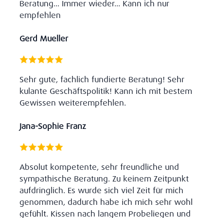
Beratung... Immer wieder... Kann ich nur
empfehlen
Gerd Mueller
Sehr gute, fachlich fundierte Beratung! Sehr
kulante Geschäftspolitik! Kann ich mit bestem
Gewissen weiterempfehlen.
Jana-Sophie Franz
Absolut kompetente, sehr freundliche und
sympathische Beratung. Zu keinem Zeitpunkt
aufdringlich. Es wurde sich viel Zeit für mich
genommen, dadurch habe ich mich sehr wohl
gefühlt. Kissen nach langem Probeliegen und