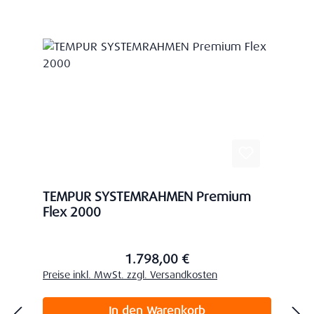
TEMPUR SYSTEMRAHMEN Premium
Flex 2000
1.798,00 €
Regulärer Preis:
Preise inkl. MwSt. zzgl. Versandkosten
In den Warenkorb