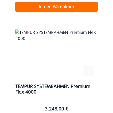
In den Warenkorb
TEMPUR SYSTEMRAHMEN Premium
Flex 4000
3.248,00 €
Regulärer Preis: