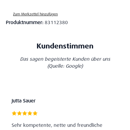
Zum Merkzettel hinzufügen
Produktnummer:
83112380
Kundenstimmen
Das sagen begeisterte Kunden über uns
(Quelle: Google)
Jutta Sauer
Sehr kompetente, nette und freundliche