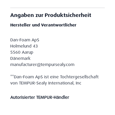
Angaben zur Produktsicherheit
Hersteller und Verantwortlicher
Dan-Foam ApS
Holmelund 43
5560 Aarup
Dänemark
manufacturer@tempursealy.com
**Dan-Foam ApS ist eine Tochtergesellschaft
von TEMPUR-Sealy International, Inc
Autorisierter TEMPUR-Händler