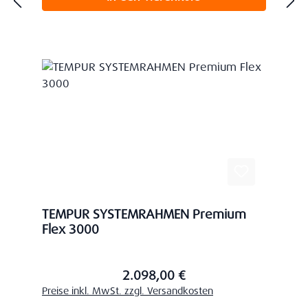
TEMPUR SYSTEMRAHMEN Premium
Flex 3000
2.098,00 €
Regulärer Preis:
Preise inkl. MwSt. zzgl. Versandkosten