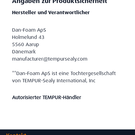
Angaben zur Produktsicherheit
Hersteller und Verantwortlicher
Dan-Foam ApS
Holmelund 43
5560 Aarup
Dänemark
manufacturer@tempursealy.com
**Dan-Foam ApS ist eine Tochtergesellschaft
von TEMPUR-Sealy International, Inc
Autorisierter TEMPUR-Händler