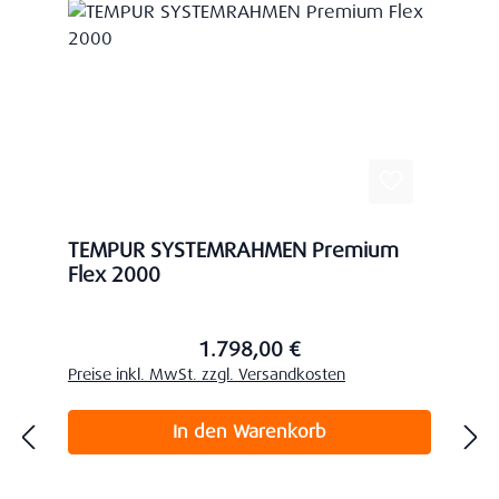
TEMPUR SYSTEMRAHMEN Premium
Flex 2000
1.798,00 €
Regulärer Preis:
Preise inkl. MwSt. zzgl. Versandkosten
In den Warenkorb