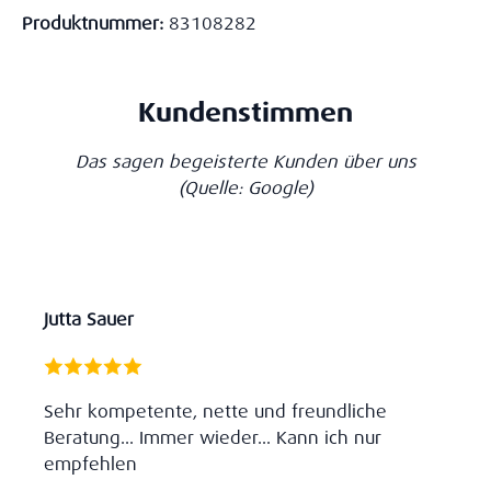
Produktnummer:
83108282
Kundenstimmen
Das sagen begeisterte Kunden über uns
(Quelle: Google)
Jutta Sauer
Sehr kompetente, nette und freundliche
Beratung... Immer wieder... Kann ich nur
empfehlen