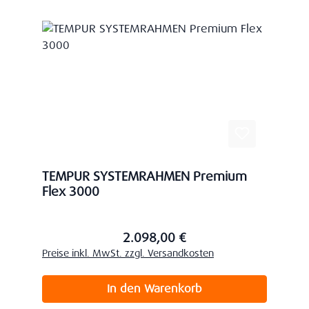
TEMPUR SYSTEMRAHMEN Premium
Flex 3000
2.098,00 €
Regulärer Preis:
Preise inkl. MwSt. zzgl. Versandkosten
In den Warenkorb