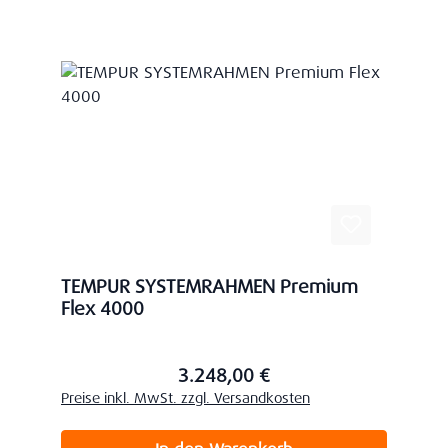
TEMPUR SYSTEMRAHMEN Premium
Flex 4000
3.248,00 €
Regulärer Preis:
Preise inkl. MwSt. zzgl. Versandkosten