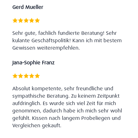
Gerd Mueller
Sehr gute, fachlich fundierte Beratung! Sehr
kulante Geschäftspolitik! Kann ich mit bestem
Gewissen weiterempfehlen.
Jana-Sophie Franz
Absolut kompetente, sehr freundliche und
sympathische Beratung. Zu keinem Zeitpunkt
aufdringlich. Es wurde sich viel Zeit für mich
genommen, dadurch habe ich mich sehr wohl
gefühlt. Kissen nach langem Probeliegen und
Vergleichen gekauft.