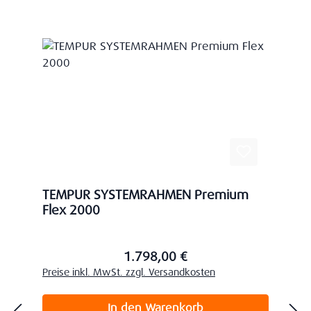
TEMPUR SYSTEMRAHMEN Premium
Flex 2000
1.798,00 €
Regulärer Preis:
Preise inkl. MwSt. zzgl. Versandkosten
In den Warenkorb