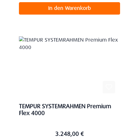
In den Warenkorb
TEMPUR SYSTEMRAHMEN Premium
Flex 4000
3.248,00 €
Regulärer Preis: