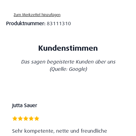
Zum Merkzettel hinzufügen
Produktnummer:
83111310
Kundenstimmen
Das sagen begeisterte Kunden über uns
(Quelle: Google)
Jutta Sauer
Sehr kompetente, nette und freundliche