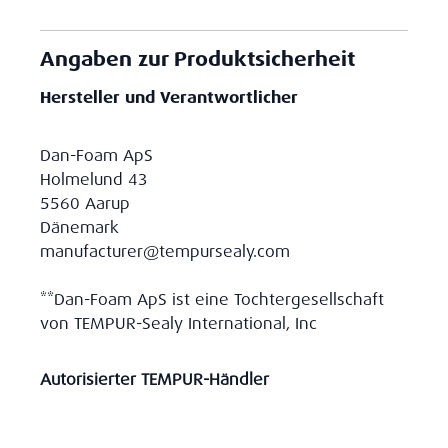
Angaben zur Produktsicherheit
Hersteller und Verantwortlicher
Dan-Foam ApS
Holmelund 43
5560 Aarup
Dänemark
manufacturer@tempursealy.com
**Dan-Foam ApS ist eine Tochtergesellschaft
von TEMPUR-Sealy International, Inc
Autorisierter TEMPUR-Händler