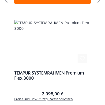
TEMPUR SYSTEMRAHMEN Premium
Flex 3000
2.098,00 €
Regulärer Preis:
Preise inkl. MwSt. zzgl. Versandkosten