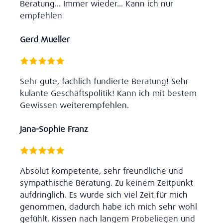
Beratung... Immer wieder... Kann ich nur
empfehlen
Gerd Mueller
Sehr gute, fachlich fundierte Beratung! Sehr
kulante Geschäftspolitik! Kann ich mit bestem
Gewissen weiterempfehlen.
Jana-Sophie Franz
Absolut kompetente, sehr freundliche und
sympathische Beratung. Zu keinem Zeitpunkt
aufdringlich. Es wurde sich viel Zeit für mich
genommen, dadurch habe ich mich sehr wohl
gefühlt. Kissen nach langem Probeliegen und