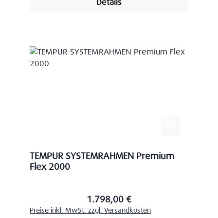
Details
TEMPUR SYSTEMRAHMEN Premium
Flex 2000
1.798,00 €
Regulärer Preis:
Preise inkl. MwSt. zzgl. Versandkosten