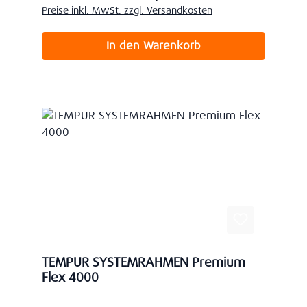
Preise inkl. MwSt. zzgl. Versandkosten
In den Warenkorb
TEMPUR SYSTEMRAHMEN Premium
Flex 4000