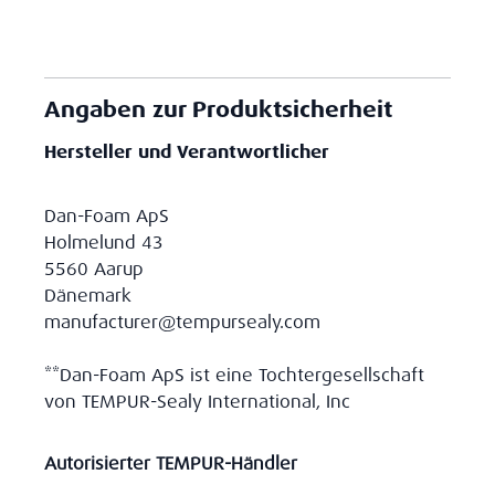
Angaben zur Produktsicherheit
Hersteller und Verantwortlicher
Dan-Foam ApS
Holmelund 43
5560 Aarup
Dänemark
manufacturer@tempursealy.com
**Dan-Foam ApS ist eine Tochtergesellschaft
von TEMPUR-Sealy International, Inc
Autorisierter TEMPUR-Händler