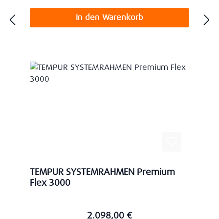
In den Warenkorb
TEMPUR SYSTEMRAHMEN Premium
Flex 3000
2.098,00 €
Regulärer Preis: