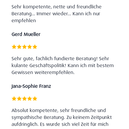
Sehr kompetente, nette und freundliche
Beratung... Immer wieder... Kann ich nur
empfehlen
Gerd Mueller
Sehr gute, fachlich fundierte Beratung! Sehr
kulante Geschäftspolitik! Kann ich mit bestem
Gewissen weiterempfehlen.
Jana-Sophie Franz
Absolut kompetente, sehr freundliche und
sympathische Beratung. Zu keinem Zeitpunkt
aufdringlich. Es wurde sich viel Zeit für mich