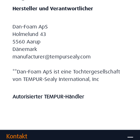
Hersteller und Verantwortlicher
Dan-Foam ApS
Holmelund 43
5560 Aarup
Dänemark
manufacturer@tempursealy.com
**Dan-Foam ApS ist eine Tochtergesellschaft
von TEMPUR-Sealy International, Inc
Autorisierter TEMPUR-Händler
Kontakt