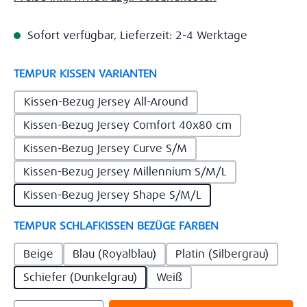
Sofort verfügbar, Lieferzeit: 2-4 Werktage
auswählen
TEMPUR KISSEN VARIANTEN
Kissen-Bezug Jersey All-Around
Kissen-Bezug Jersey Comfort 40x80 cm
Kissen-Bezug Jersey Curve S/M
Kissen-Bezug Jersey Millennium S/M/L
Kissen-Bezug Jersey Shape S/M/L
auswählen
TEMPUR SCHLAFKISSEN BEZÜGE FARBEN
Beige
Blau (Royalblau)
Platin (Silbergrau)
Schiefer (Dunkelgrau)
Weiß