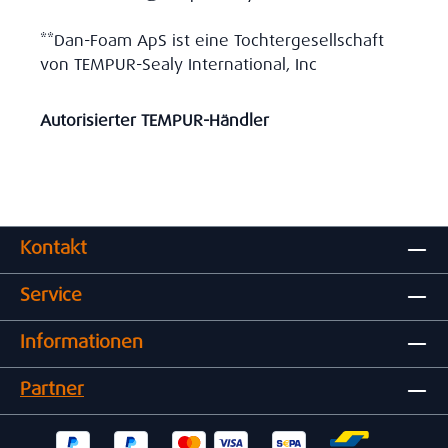
**Dan-Foam ApS ist eine Tochtergesellschaft
von TEMPUR-Sealy International, Inc
Autorisierter TEMPUR-Händler
Kontakt
Service
Informationen
Partner