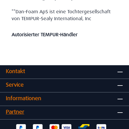
**Dan-Foam ApS ist eine Tochtergesellschaft
von TEMPUR-Sealy International, Inc
Autorisierter TEMPUR-Händler
Kontakt
Service
Informationen
Partner