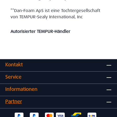
**Dan-Foam ApS ist eine Tochtergesellschaft
von TEMPUR-Sealy International, Inc
Autorisierter TEMPUR-Händler
Kontakt
Service
Informationen
Partner