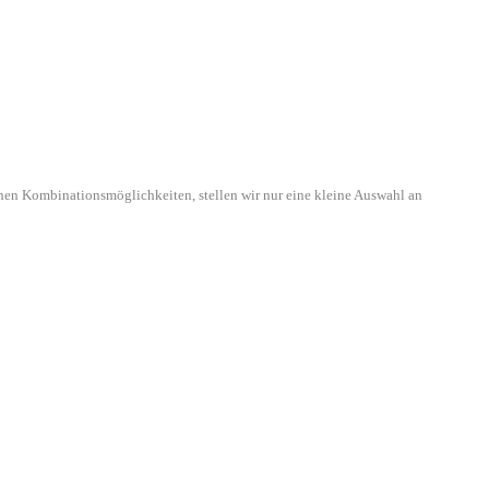
hen Kombinationsmöglichkeiten, stellen wir nur eine kleine Auswahl an