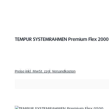
TEMPUR SYSTEMRAHMEN Premium Flex 2000
Verkaufspreis:
Preise inkl. MwSt. zzgl. Versandkosten