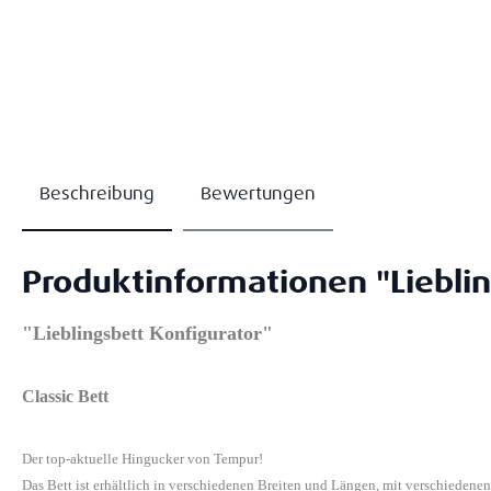
Beschreibung
Bewertungen
Produktinformationen "Lieblin
"Lieblingsbett Konfigurator"
Classic Bett
Der top-aktuelle Hingucker von Tempur!
Das Bett ist erhältlich in verschiedenen Breiten und Längen, mit verschiedene