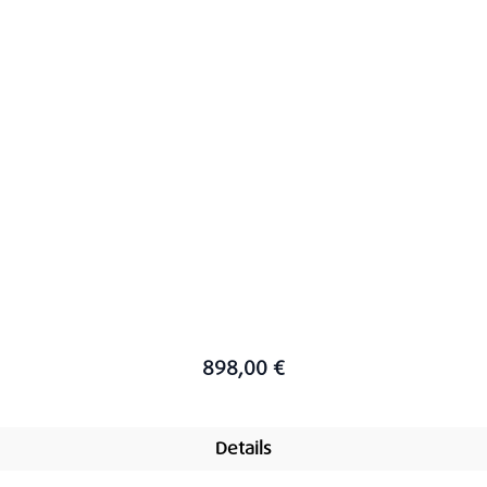
898,00 €
Details