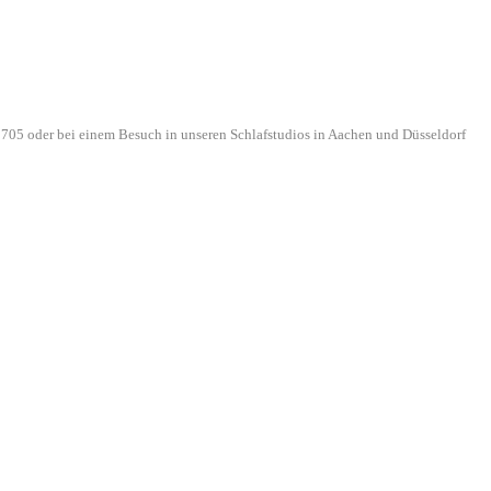
705 oder bei einem Besuch in unseren Schlafstudios in Aachen und Düsseldorf