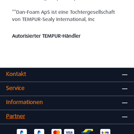
**Dan-Foam ApS ist eine Tochtergesellschaft
von TEMPUR-Sealy International, Inc
Autorisierter TEMPUR-Händler
Kontakt
Service
Informationen
Partner