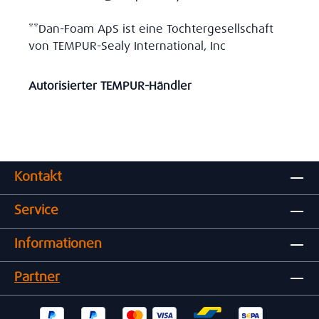
**Dan-Foam ApS ist eine Tochtergesellschaft
von TEMPUR-Sealy International, Inc
Autorisierter TEMPUR-Händler
Kontakt
Service
Informationen
Partner