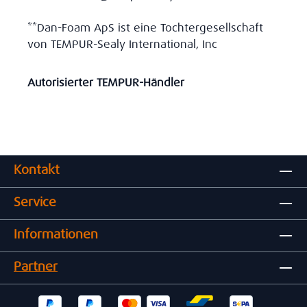
**Dan-Foam ApS ist eine Tochtergesellschaft
von TEMPUR-Sealy International, Inc
Autorisierter TEMPUR-Händler
Kontakt
Service
Informationen
Partner