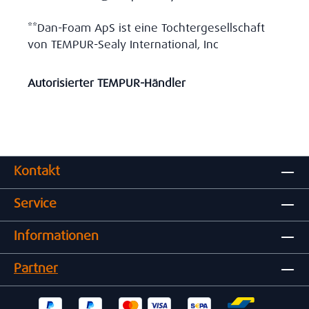
**Dan-Foam ApS ist eine Tochtergesellschaft
von TEMPUR-Sealy International, Inc
Autorisierter TEMPUR-Händler
Kontakt
Service
Informationen
Partner