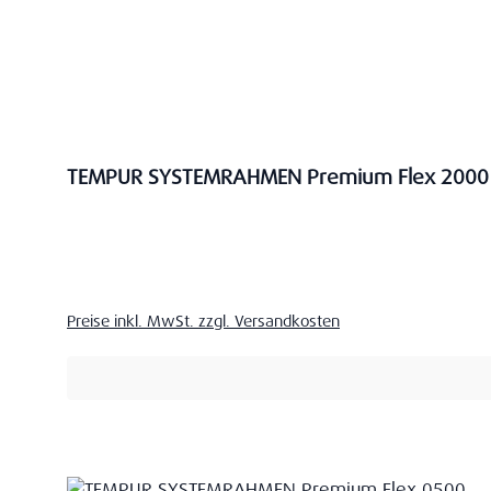
TEMPUR SYSTEMRAHMEN Premium Flex 2000
Verkaufspreis:
Preise inkl. MwSt. zzgl. Versandkosten