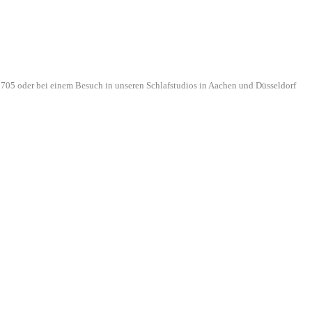
705 oder bei einem Besuch in unseren Schlafstudios in Aachen und Düsseldorf