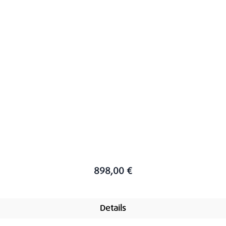
898,00 €
Details