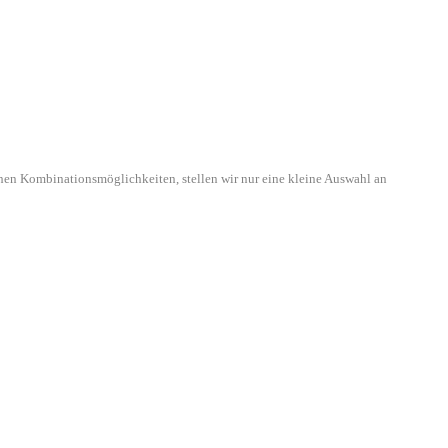
hen Kombinationsmöglichkeiten, stellen wir nur eine kleine Auswahl an