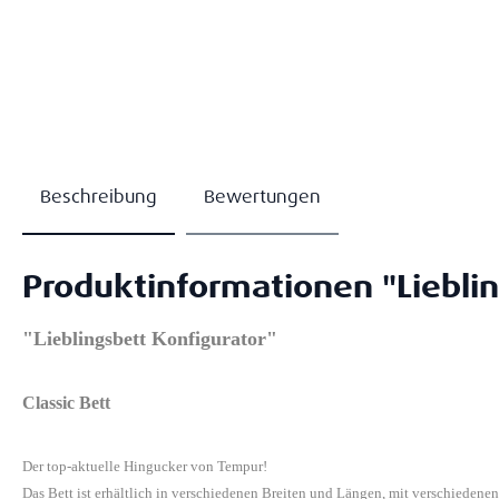
Beschreibung
Bewertungen
Produktinformationen "Lieblin
"Lieblingsbett Konfigurator"
Classic Bett
Der top-aktuelle Hingucker von Tempur!
Das Bett ist erhältlich in verschiedenen Breiten und Längen, mit verschiedene