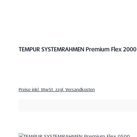
TEMPUR SYSTEMRAHMEN Premium Flex 2000
Verkaufspreis:
Preise inkl. MwSt. zzgl. Versandkosten