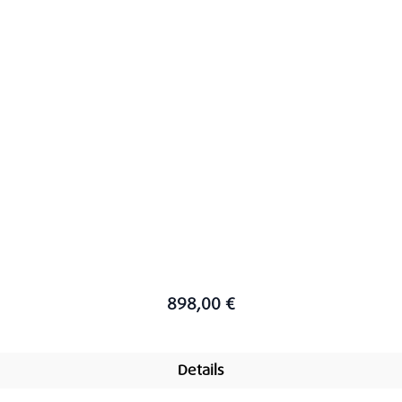
898,00 €
Details