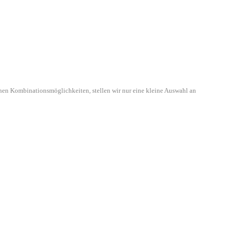
hen Kombinationsmöglichkeiten, stellen wir nur eine kleine Auswahl an