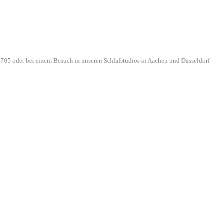
705 oder bei einem Besuch in unseren Schlafstudios in Aachen und Düsseldorf