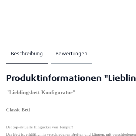
Beschreibung
Bewertungen
Produktinformationen "Lieblin
"Lieblingsbett Konfigurator"
Classic Bett
Der top-aktuelle Hingucker von Tempur!
Das Bett ist erhältlich in verschiedenen Breiten und Längen, mit verschiedene