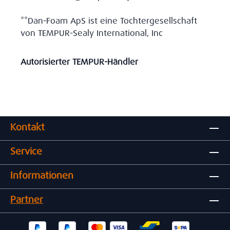
**Dan-Foam ApS ist eine Tochtergesellschaft
von TEMPUR-Sealy International, Inc
Autorisierter TEMPUR-Händler
Kontakt
Service
Informationen
Partner