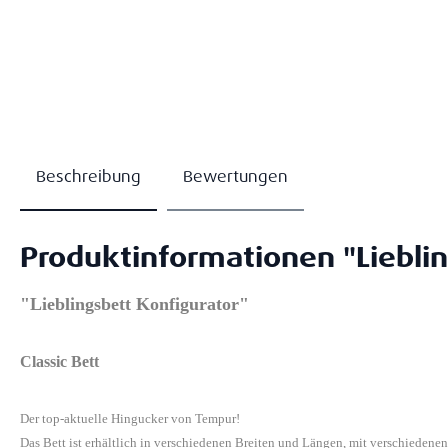
Beschreibung
Bewertungen
Produktinformationen "Lieblin
"Lieblingsbett Konfigurator"
Classic Bett
Der top-aktuelle Hingucker von Tempur!
Das Bett ist erhältlich in verschiedenen Breiten und Längen, mit verschiedene