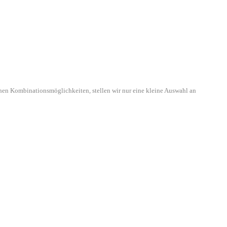
hen Kombinationsmöglichkeiten, stellen wir nur eine kleine Auswahl an