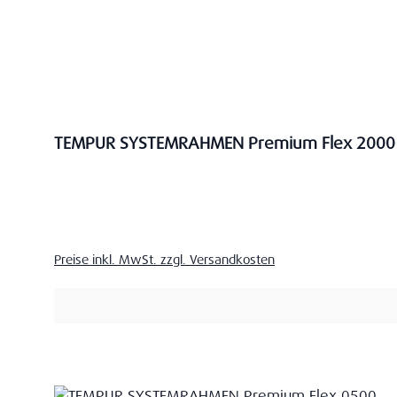
TEMPUR SYSTEMRAHMEN Premium Flex 2000
Verkaufspreis:
Preise inkl. MwSt. zzgl. Versandkosten