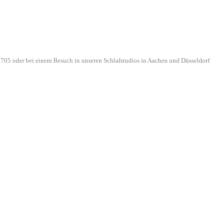
705 oder bei einem Besuch in unseren Schlafstudios in Aachen und Düsseldorf