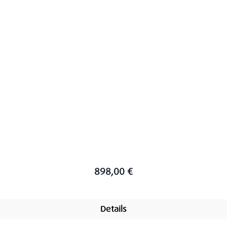
898,00 €
Details