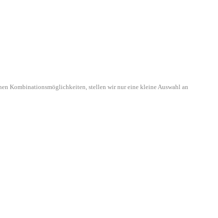
hen Kombinationsmöglichkeiten, stellen wir nur eine kleine Auswahl an