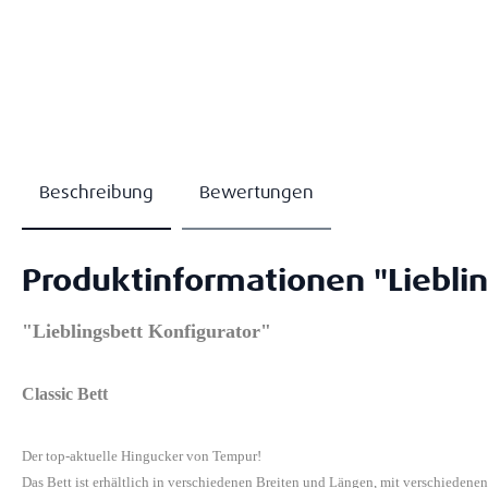
Beschreibung
Bewertungen
Produktinformationen "Lieblin
"Lieblingsbett Konfigurator"
Classic Bett
Der top-aktuelle Hingucker von Tempur!
Das Bett ist erhältlich in verschiedenen Breiten und Längen, mit verschiedene