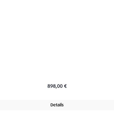
898,00 €
Details