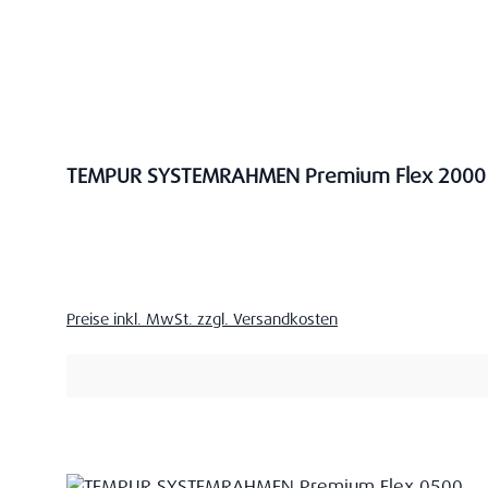
TEMPUR SYSTEMRAHMEN Premium Flex 2000
Verkaufspreis:
Preise inkl. MwSt. zzgl. Versandkosten