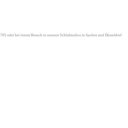
705 oder bei einem Besuch in unseren Schlafstudios in Aachen und Düsseldorf