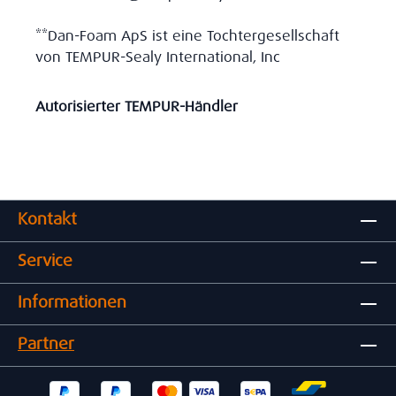
**Dan-Foam ApS ist eine Tochtergesellschaft
von TEMPUR-Sealy International, Inc
Autorisierter TEMPUR-Händler
Kontakt
Service
Informationen
Partner