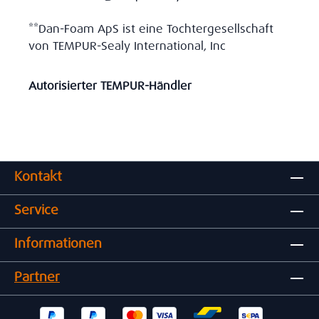
**Dan-Foam ApS ist eine Tochtergesellschaft
von TEMPUR-Sealy International, Inc
Autorisierter TEMPUR-Händler
Kontakt
Service
Informationen
Partner