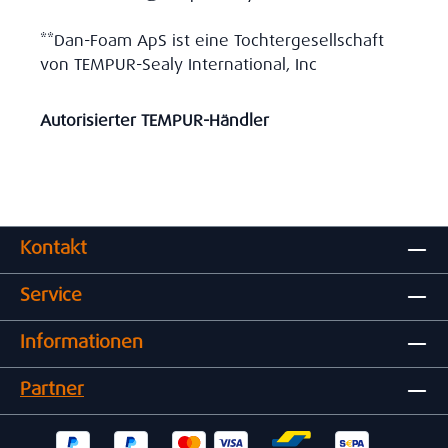
**Dan-Foam ApS ist eine Tochtergesellschaft
von TEMPUR-Sealy International, Inc
Autorisierter TEMPUR-Händler
Kontakt
Service
Informationen
Partner