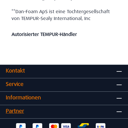
**Dan-Foam ApS ist eine Tochtergesellschaft
von TEMPUR-Sealy International, Inc
Autorisierter TEMPUR-Händler
Kontakt
Service
Informationen
Partner