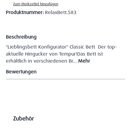
Zum Merkzettel hinzufügen
Produktnummer:
RelaxBett.583
Beschreibung
"Lieblingsbett Konfigurator" Classic Bett Der top-
aktuelle Hingucker von Tempur!Das Bett ist
erhältlich in verschiedenen Br…
Mehr
Bewertungen
Produktgalerie überspringen
Zubehör