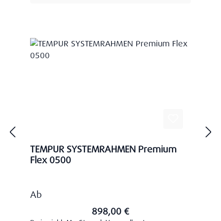
TEMPUR SYSTEMRAHMEN Premium
Flex 0500
Regulärer Preis:
Ab
898,00 €