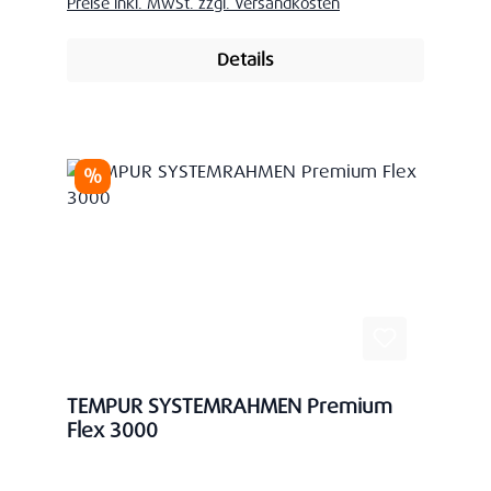
Preise inkl. MwSt. zzgl. Versandkosten
Details
Rabatt
%
TEMPUR SYSTEMRAHMEN Premium
Flex 3000