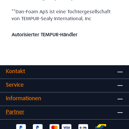
**Dan-Foam ApS ist eine Tochtergesellschaft
von TEMPUR-Sealy International, Inc
Autorisierter TEMPUR-Händler
Kontakt
Service
Informationen
Partner