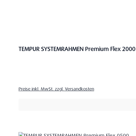
TEMPUR SYSTEMRAHMEN Premium Flex 2000
Verkaufspreis:
Preise inkl. MwSt. zzgl. Versandkosten