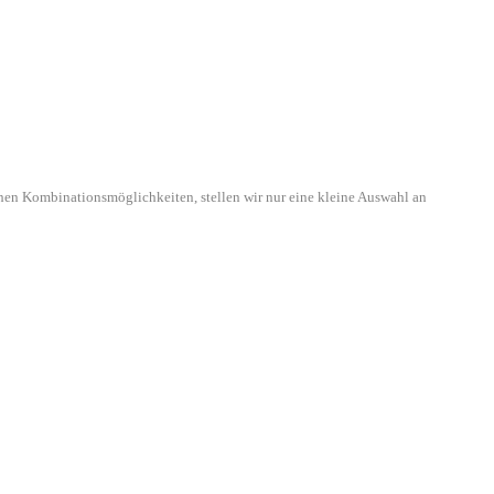
hen Kombinationsmöglichkeiten, stellen wir nur eine kleine Auswahl an