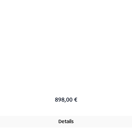
898,00 €
Details