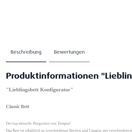
Beschreibung
Bewertungen
Produktinformationen "Lieblin
"Lieblingsbett Konfigurator"
Classic Bett
Der top-aktuelle Hingucker von Tempur!
Das Bett ist erhältlich in verschiedenen Breiten und Längen, mit verschiedene