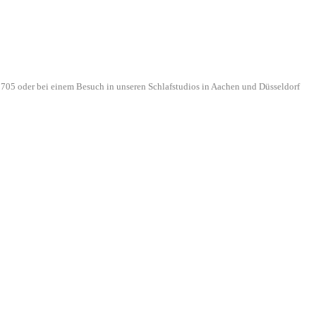
705 oder bei einem Besuch in unseren Schlafstudios in Aachen und Düsseldorf