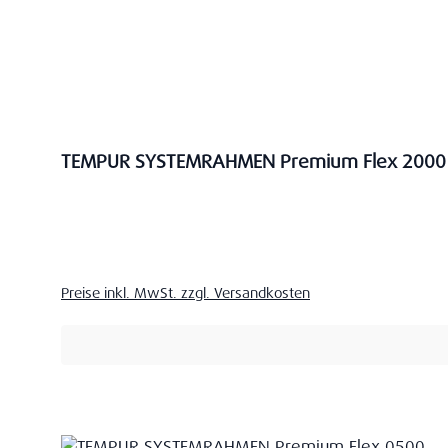
TEMPUR SYSTEMRAHMEN Premium Flex 2000
Verkaufspreis:
Preise inkl. MwSt. zzgl. Versandkosten