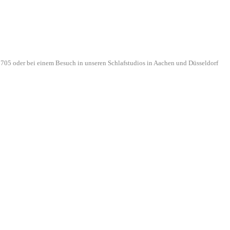
705 oder bei einem Besuch in unseren Schlafstudios in Aachen und Düsseldorf