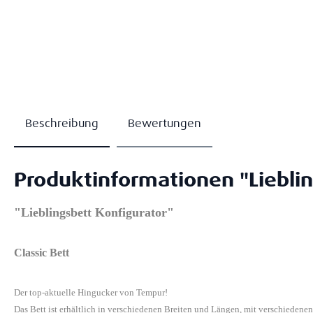
Beschreibung
Bewertungen
Produktinformationen "Lieblin
"Lieblingsbett Konfigurator"
Classic Bett
Der top-aktuelle Hingucker von Tempur!
Das Bett ist erhältlich in verschiedenen Breiten und Längen, mit verschiedene