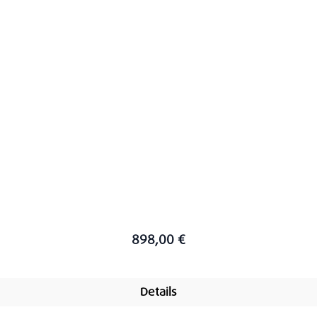
898,00 €
Details