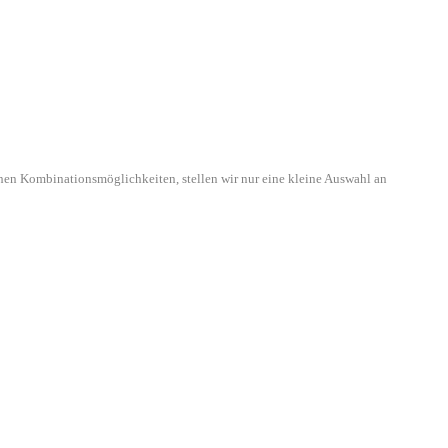
hen Kombinationsmöglichkeiten, stellen wir nur eine kleine Auswahl an