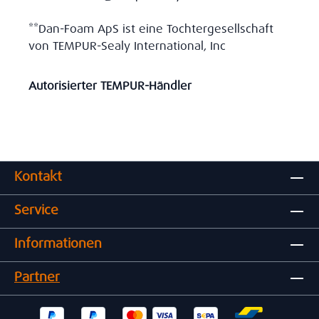
**Dan-Foam ApS ist eine Tochtergesellschaft
von TEMPUR-Sealy International, Inc
Autorisierter TEMPUR-Händler
Kontakt
Service
Informationen
Partner