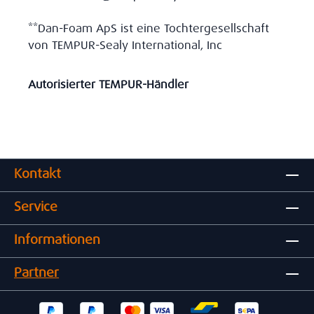
**Dan-Foam ApS ist eine Tochtergesellschaft
von TEMPUR-Sealy International, Inc
Autorisierter TEMPUR-Händler
Kontakt
Service
Informationen
Partner