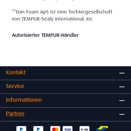
**Dan-Foam ApS ist eine Tochtergesellschaft
von TEMPUR-Sealy International, Inc
Autorisierter TEMPUR-Händler
Kontakt
Service
Informationen
Partner