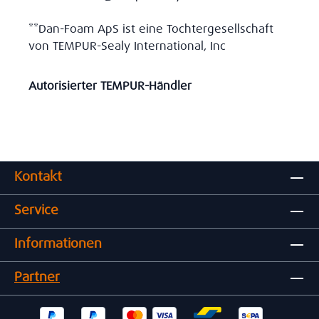
**Dan-Foam ApS ist eine Tochtergesellschaft
von TEMPUR-Sealy International, Inc
Autorisierter TEMPUR-Händler
Kontakt
Service
Informationen
Partner