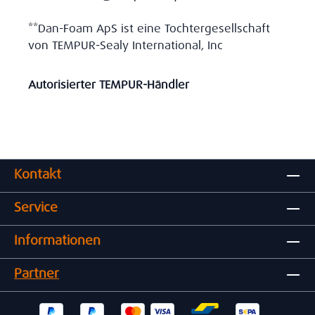
**Dan-Foam ApS ist eine Tochtergesellschaft
von TEMPUR-Sealy International, Inc
Autorisierter TEMPUR-Händler
Kontakt
Service
Informationen
Partner